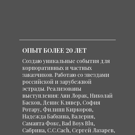
ОПЫТ БОЛЕЕ 20 ЛЕТ
Создаю уникальные события для
корпоративных и частных
заказчиков. Работаю со звездами
российской и зарубежной
эстрады. Реализованы
выступления: Ани Лорак, Николай
Басков, Денис Клявер, София
Ротару, Филипп Киркоров,
Надежда Бабкина, Валерия,
Саманта Фокс, Bad Boys Blu,
Сабрина, C.C.Cach, Сергей Лазарев,