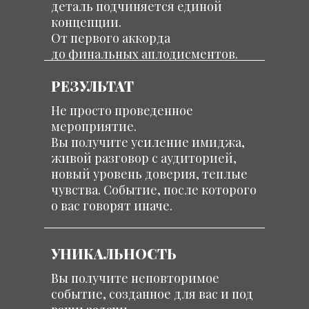
деталь подчиняется единой
концепции.
От первого аккорда
до финальных аплодисментов.
РЕЗУЛЬТАТ
Не просто проведенное
мероприятие.
Вы получите усиление имиджа,
живой разговор с аудиторией,
новый уровень доверия, теплые
чувства. Событие, после которого
о вас говорят иначе.
УНИКАЛЬНОСТЬ
Вы получите неповторимое
событие, созданное для вас и под