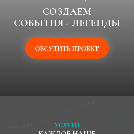
УСЛУГИ
КАЖДОЕ НАШЕ