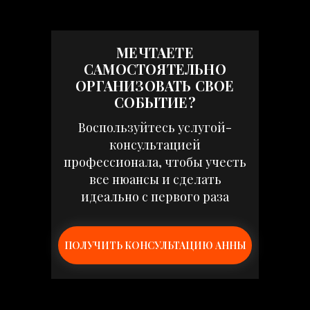
МЕЧТАЕТЕ
САМОСТОЯТЕЛЬНО
ОРГАНИЗОВАТЬ СВОЕ
СОБЫТИЕ?
Воспользуйтесь услугой-
консультацией
профессионала, чтобы учесть
все нюансы и сделать
идеально с первого раза
ПОЛУЧИТЬ КОНСУЛЬТАЦИЮ АННЫ