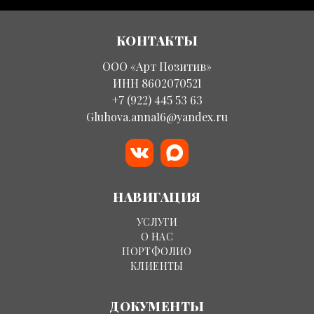
КОНТАКТЫ
ООО «Арт Позитив»
ИНН 8602070521
+7 (922) 445 53 63
Gluhova.anna16@yandex.ru
НАВИГАЦИЯ
УСЛУГИ
О НАС
ПОРТФОЛИО
КЛИЕНТЫ
ДОКУМЕНТЫ