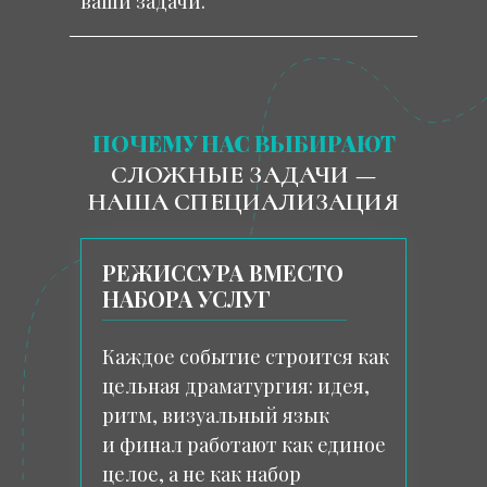
ваши задачи.
ПОЧЕМУ НАС ВЫБИРАЮТ
СЛОЖНЫЕ ЗАДАЧИ —
НАША СПЕЦИАЛИЗАЦИЯ
РЕЖИССУРА ВМЕСТО
НАБОРА УСЛУГ
Каждое событие строится как
цельная драматургия: идея,
ритм, визуальный язык
и финал работают как единое
целое, а не как набор