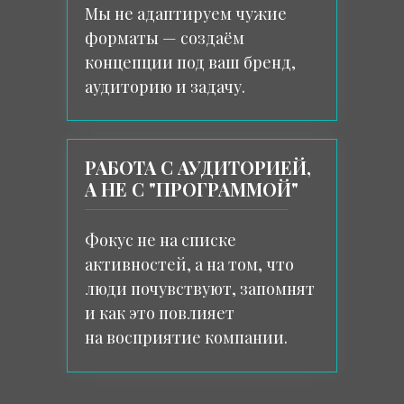
Мы не адаптируем чужие
форматы — создаём
концепции под ваш бренд,
аудиторию и задачу.
РАБОТА С АУДИТОРИЕЙ,
А НЕ С "ПРОГРАММОЙ"
Фокус не на списке
активностей, а на том, что
люди почувствуют, запомнят
и как это повлияет
на восприятие компании.