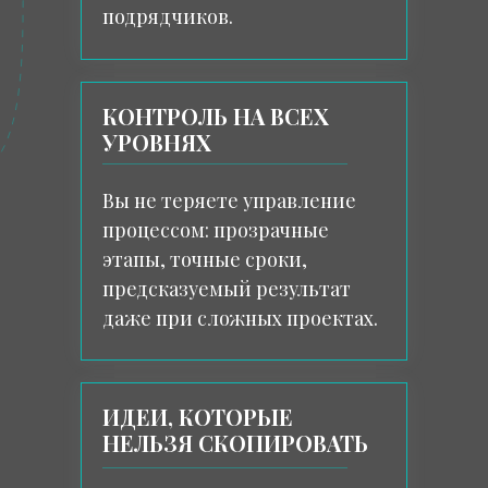
подрядчиков.
КОНТРОЛЬ НА ВСЕХ
УРОВНЯХ
Вы не теряете управление
процессом: прозрачные
этапы, точные сроки,
предсказуемый результат
даже при сложных проектах.
ИДЕИ, КОТОРЫЕ
НЕЛЬЗЯ СКОПИРОВАТЬ