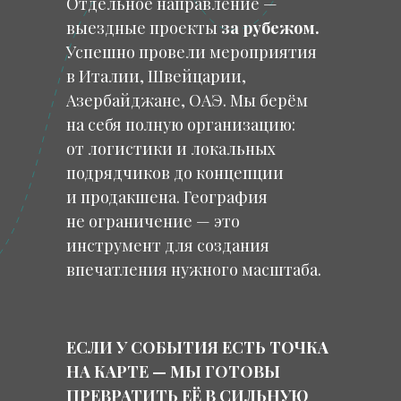
Отдельное направление —
выездные проекты
за рубежом.
Успешно провели мероприятия
в Италии, Швейцарии,
Азербайджане, ОАЭ. Мы берём
на себя полную организацию:
от логистики и локальных
подрядчиков до концепции
и продакшена. География
не ограничение — это
инструмент для создания
впечатления нужного масштаба.
ЕСЛИ У СОБЫТИЯ ЕСТЬ ТОЧКА
НА КАРТЕ — МЫ ГОТОВЫ
ПРЕВРАТИТЬ ЕЁ В СИЛЬНУЮ