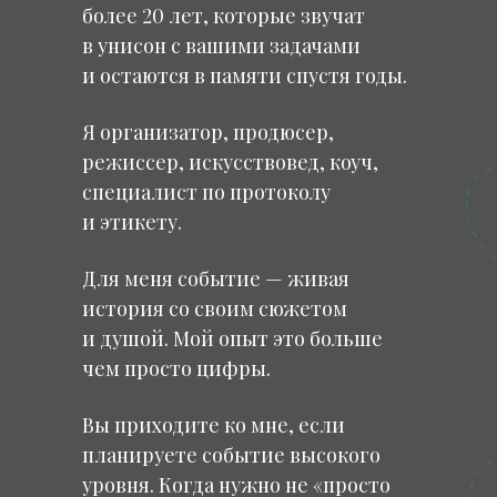
более 20 лет, которые звучат
в унисон с вашими задачами
и остаются в памяти спустя годы.
Я организатор, продюсер,
режиссер, искусствовед, коуч,
специалист по протоколу
и этикету.
Для меня событие — живая
история со своим сюжетом
и душой. Мой опыт это больше
чем просто цифры.
Вы приходите ко мне, если
планируете событие высокого
уровня. Когда нужно не «просто