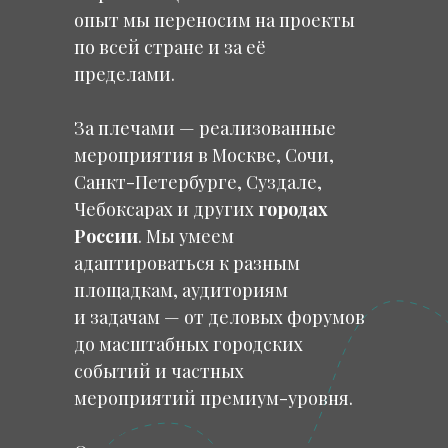
опыт мы переносим на проекты
по всей стране и за её
пределами.
За плечами — реализованные
мероприятия в Москве, Сочи,
Санкт-Петербурге, Суздале,
Чебоксарах и других
городах
России
. Мы умеем
адаптироваться к разным
площадкам, аудиториям
и задачам — от деловых форумов
до масштабных городских
событий и частных
мероприятий премиум-уровня.