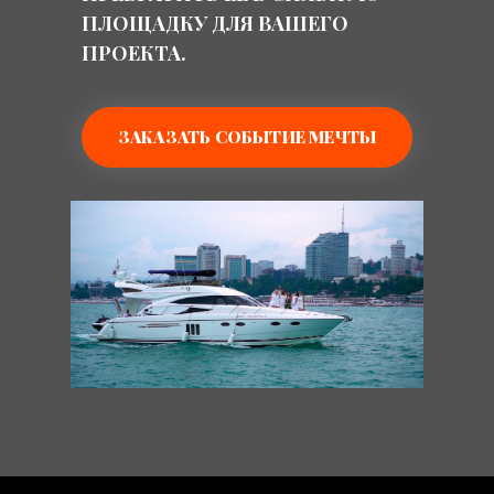
ПЛОЩАДКУ ДЛЯ ВАШЕГО
ПРОЕКТА.
ЗАКАЗАТЬ СОБЫТИЕ МЕЧТЫ